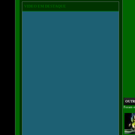
VIDEO EM DESTAQUE
OUTRO
Foram e