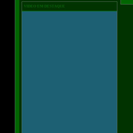
VIDEO EM DESTAQUE