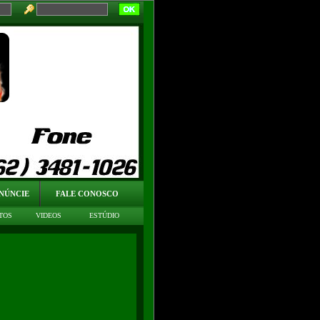
NÚNCIE
FALE CONOSCO
TOS
VIDEOS
ESTÚDIO