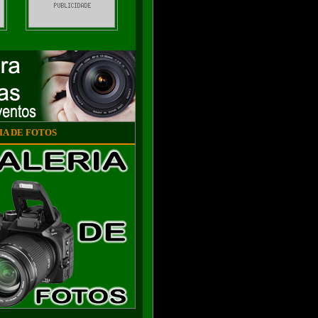
A DE FOTOS