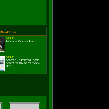
AS GERAL
GERAL
Rodomiro Vieira de Sousa
GERAL
CONTEC - ESCRITORIO DE
CONTABILIDADE TECNICA
SITE:...